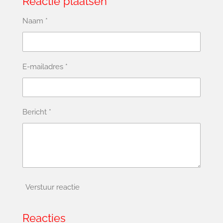
Reactie plaatsen
Naam *
E-mailadres *
Bericht *
Verstuur reactie
Reacties